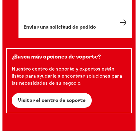
Enviar una solicitud de pedido
¿Busca más opciones de soporte?
Nuestro centro de soporte y expertos están
listos para ayudarle a encontrar soluciones para
las necesidades de su negocio.
Visitar el centro de soporte