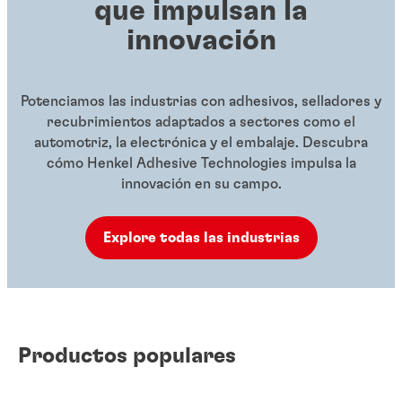
que impulsan la
innovación
Potenciamos las industrias con adhesivos, selladores y
recubrimientos adaptados a sectores como el
automotriz, la electrónica y el embalaje. Descubra
cómo Henkel Adhesive Technologies impulsa la
innovación en su campo.
Explore todas las industrias
Productos populares