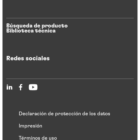
Búsqueda de producto
Biblioteca técnica
Redes sociales
Declaración de protección de los datos
Impresión
Términos de uso