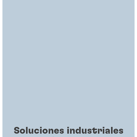
Soluciones industriales