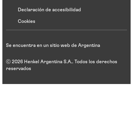
Declaración de accesibilidad
Cookies
Se encuentra en un sitio web de Argentina
ⓒ 2026 Henkel Argentina S.A.. Todos los derechos
reservados