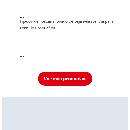
...
Fijador de roscas morado de baja resistencia para
tornillos pequeños
...
Ver más productos