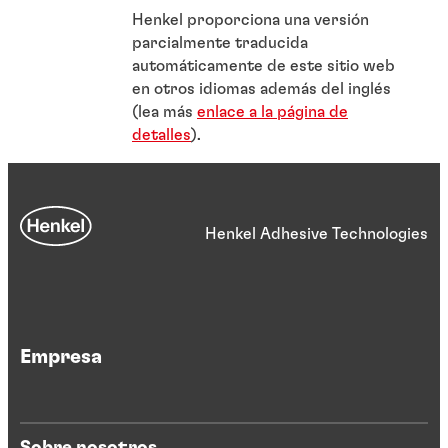
Henkel proporciona una versión
parcialmente traducida
automáticamente de este sitio web
en otros idiomas además del inglés
(lea más
enlace a la página de
detalles
).
Henkel Adhesive Technologies
Empresa
Sobre nosotros