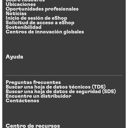
Ubicaciones
Oportunidades profesionales
Noticias
Inicio de sesión de eShop
Solicitud de acceso a eShop
Sostenibilidad
Centros de innovación globales
Ayuda
Preguntas frecuentes
Buscar una hoja de datos técnicos (TDS)
Buscar una hoja de datos de seguridad (SDS)
Encuentre un distribuidor
Contáctenos
Centro de recursos