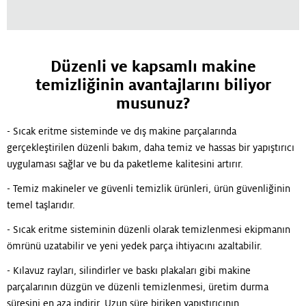
Düzenli ve kapsamlı makine
temizliğinin avantajlarını biliyor
musunuz?
- Sıcak eritme sisteminde ve dış makine parçalarında
gerçekleştirilen düzenli bakım, daha temiz ve hassas bir yapıştırıcı
uygulaması sağlar ve bu da paketleme kalitesini artırır.
- Temiz makineler ve güvenli temizlik ürünleri, ürün güvenliğinin
temel taşlarıdır.
- Sıcak eritme sisteminin düzenli olarak temizlenmesi ekipmanın
ömrünü uzatabilir ve yeni yedek parça ihtiyacını azaltabilir.
- Kılavuz rayları, silindirler ve baskı plakaları gibi makine
parçalarının düzgün ve düzenli temizlenmesi, üretim durma
süresini en aza indirir. Uzun süre biriken yapıştırıcının