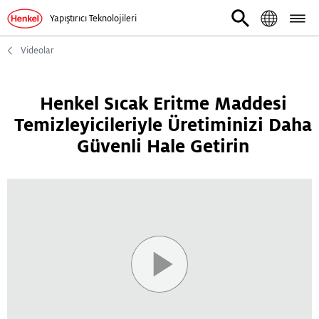
Yapıştırıcı Teknolojileri
Videolar
Henkel Sıcak Eritme Maddesi
Temizleyicileriyle Üretiminizi Daha
Güvenli Hale Getirin