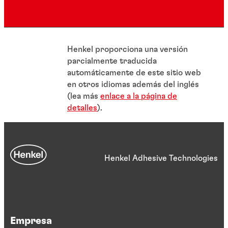
Henkel proporciona una versión
parcialmente traducida
automáticamente de este sitio web
en otros idiomas además del inglés
(lea más
enlace a la página de
detalles
).
Henkel Adhesive Technologies
Empresa