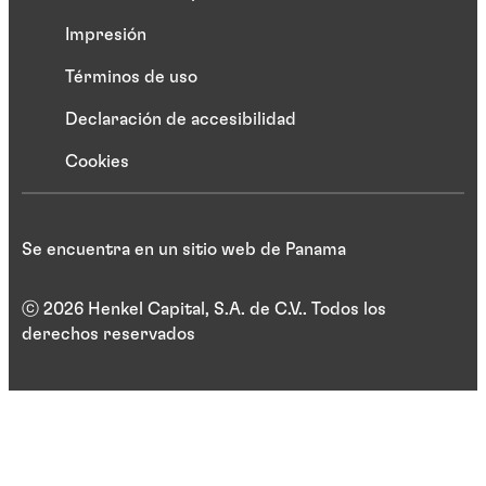
Impresión
Términos de uso
Declaración de accesibilidad
Cookies
Se encuentra en un sitio web de Panama
ⓒ 2026 Henkel Capital, S.A. de C.V.. Todos los
derechos reservados