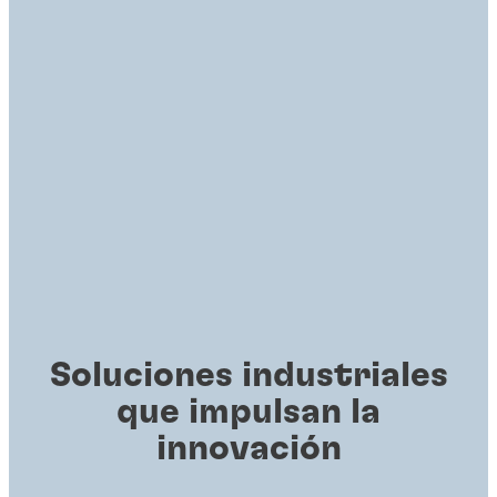
Soluciones industriales
que impulsan la
innovación