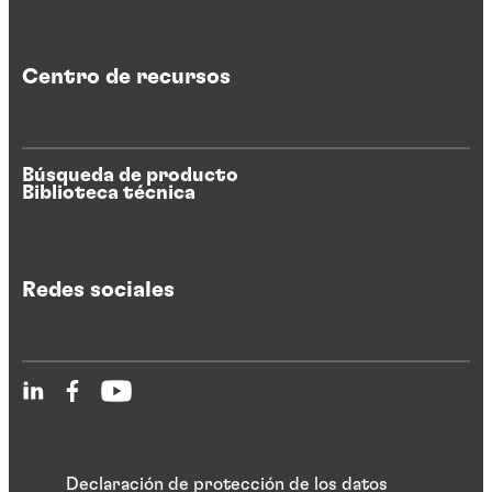
Centro de recursos
Búsqueda de producto
Biblioteca técnica
Redes sociales
Declaración de protección de los datos