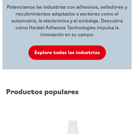
Potenciamos las industrias con adhesivos, selladores y
recubrimientos adaptados a sectores como el
automotriz, la electrónica y el embalaje. Descubra
cómo Henkel Adhesive Technologies impulsa la
innovación en su campo.
Explore todas las industrias
Productos populares