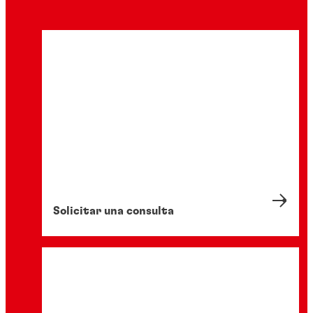
Solicitar una consulta