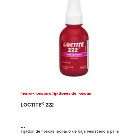
Traba-roscas o fijadores de roscas
®
LOCTITE
222
...
Fijador de roscas morado de baja resistencia para