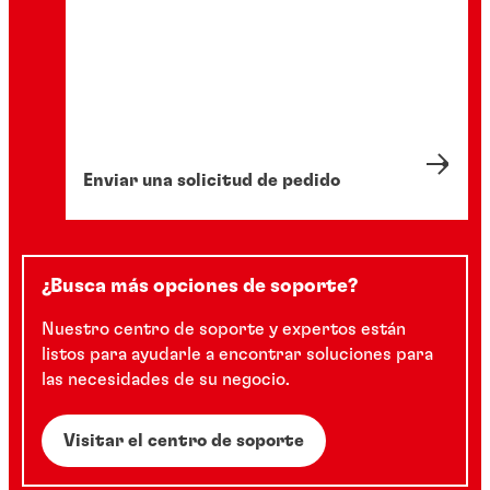
Enviar una solicitud de pedido
¿Busca más opciones de soporte?
Nuestro centro de soporte y expertos están
listos para ayudarle a encontrar soluciones para
las necesidades de su negocio.
Visitar el centro de soporte