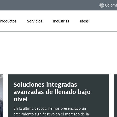
Colomb
Productos
Servicios
Industrias
Ideas
Soluciones integradas
avanzadas de llenado bajo
nivel
En la última década, hemos presenciado un
crecimiento significativo en el mercado de la