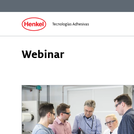
Tecnologías Adhesivas
Webinar