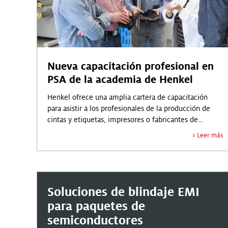
Nueva capacitación profesional en
PSA de la academia de Henkel
Henkel ofrece una amplia cartera de capacitación
para asistir a los profesionales de la producción de
cintas y etiquetas, impresores o fabricantes de
productos especializados a base de PSA
Leer más
Soluciones de blindaje EMI
para paquetes de
semiconductores