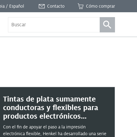
ia / Español
Contacto
Cómo comprar
Tintas de plata sumamente
conductoras y flexibles para
productos electrónicos
impresos
Con el fin de apoyar el paso a la impresión
electrónica flexible, Henkel ha desarrollado una serie